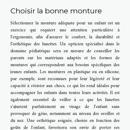
Choisir la bonne monture
Sélectionner la monture adéquate pour un enfant est un
exercice qui requiert une attention particulière à
l'ergonomie, afin d'assurer le confort, la durabilité et
l'esthétique des lunettes. Un opticien spécialisé dans le
domaine pédiatrique sera en mesure de conseiller les
parents sur les matériaux adaptés et les formes de
montures qui correspondent aux besoins spécifiques des
jeunes enfants. Les montures en plastique ou en silicone,
par exemple, sont reconnues pour leur légèreté et leur
capacité à résister aux chocs, ce qui les rend idéales pour
accompagner les enfants dans toutes leurs activités. Il est
également essentiel de veiller à ce que les lunettes
s'ajustent parfaitement au visage de l'enfant sans
provoquer de gêne, notamment au niveau des oreilles et
du nez. Une esthétique soignée, choisie en fonction des
goûts de l'enfant, favorisera son envie de porter ses