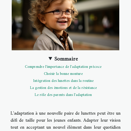
Sommaire
Comprendre l'importance de l'adaptation précoce
Choisir la bonne monture
Intégration des lunettes dans la routine
La gestion des émotions et de la résistance
Le rôle des parents dans l'adaptation
L'adaptation à une nouvelle paire de lunettes peut être un
défi de taille pour les jeunes enfants. Adapter leur vision
tout en acceptant un nouvel élément dans leur quotidien