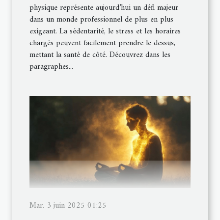
physique représente aujourd’hui un défi majeur
dans un monde professionnel de plus en plus
exigeant. La sédentarité, le stress et les horaires
chargés peuvent facilement prendre le dessus,
mettant la santé de côté. Découvrez dans les
paragraphes...
Mar. 3 juin 2025 01:25