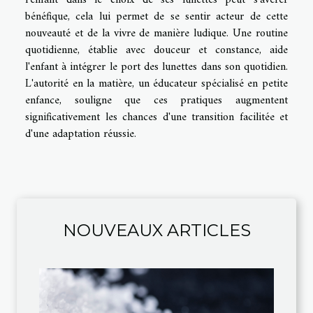
bénéfique, cela lui permet de se sentir acteur de cette
nouveauté et de la vivre de manière ludique. Une routine
quotidienne, établie avec douceur et constance, aide
l'enfant à intégrer le port des lunettes dans son quotidien.
L'autorité en la matière, un éducateur spécialisé en petite
enfance, souligne que ces pratiques augmentent
significativement les chances d'une transition facilitée et
d'une adaptation réussie.
NOUVEAUX ARTICLES