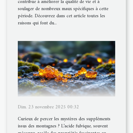
contribue à améliorer la qualité de vie et à
soulager de nombreux maux spécifiques à cette
période. Découvrez dans cet article toutes les
raisons qui font du...
Dim. 23 novembre 2025 00:32
Curieux de percer les mystères des suppléments
issus des montagnes ? L’acide fulvique, souvent