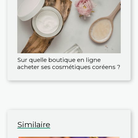
Sur quelle boutique en ligne
acheter ses cosmétiques coréens ?
Similaire