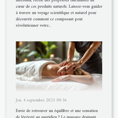
méconnu, recèle des propriétés fascinantes au
cœur de ces produits naturels. Laissez-vous guider
à travers un voyage scientifique et naturel pour
découvrir comment ce composant peut
révolutionner votre...
Jeu. 4 septembre 2025 00:36
Envie de retrouver un équilibre et une sensation
de légèreté au quotidien ? Le massage drainant,