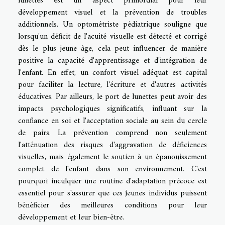
lunettes est un aspect primordial pour leur
développement visuel et la prévention de troubles
additionnels. Un optométriste pédiatrique souligne que
lorsqu'un déficit de l'acuité visuelle est détecté et corrigé
dès le plus jeune âge, cela peut influencer de manière
positive la capacité d'apprentissage et d'intégration de
l'enfant. En effet, un confort visuel adéquat est capital
pour faciliter la lecture, l'écriture et d'autres activités
éducatives. Par ailleurs, le port de lunettes peut avoir des
impacts psychologiques significatifs, influant sur la
confiance en soi et l'acceptation sociale au sein du cercle
de pairs. La prévention comprend non seulement
l'atténuation des risques d'aggravation de déficiences
visuelles, mais également le soutien à un épanouissement
complet de l'enfant dans son environnement. C'est
pourquoi inculquer une routine d'adaptation précoce est
essentiel pour s'assurer que ces jeunes individus puissent
bénéficier des meilleures conditions pour leur
développement et leur bien-être.