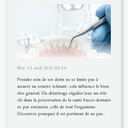
Mer. 15 avril 2026 00:34
Prendre soin de ses dents ne se limite pas à
assurer un sourire éclatant : cela influence le bien-
être général. Un détartrage régulier joue un rôle
clé dans la préservation de la santé bucco-dentaire
et, par extension, celle de tout l’organisme.
Découvrez pourquoi il est pertinent de ne pas...