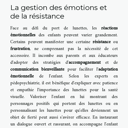
La gestion des émotions et
de la résistance
Face au défi du port de lunettes, les
réactions
émotionnelles
des enfants peuvent varier grandement.
Certains peuvent manifester une certaine
résistance
ou
frustration
, ne comprenant pas la nécessité de cet
accessoire. Il incombe aux parents et aux éducateurs
d'adopter des stratégies d'
accompagnement
et de
communication bienveillante
pour faciliter l'
adaptation
émotionnelle
de l'enfant. Selon les experts en
pédopsychiatrie, il est bénéfique d'expliquer avec patience
et empathie l'importance des lunettes pour la santé
visuelle. Valoriser l'enfant en lui montrant des
personnages positifs qui portent des lunettes ou en
personnalisant les lunettes pour qu'elles deviennent un
objet de fierté peut aussi s'avérer efficace. En instaurant
un dialogue ouvert et rassurant, on accompagne l'enfant