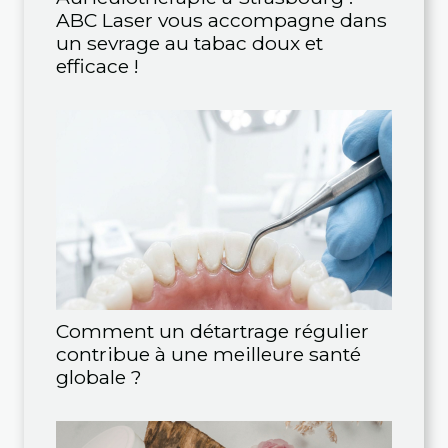
ABC Laser vous accompagne dans
un sevrage au tabac doux et
efficace !
Comment un détartrage régulier
contribue à une meilleure santé
globale ?