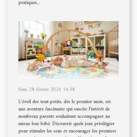
pratiques...
Sam. 28 février 2026 16:38
L'éveil des tout-petits, dès le premier mois, est
une aventure fascinante qui suscite l'intérêt de
nombreux parents souhaitant accompagner au
mieux leur bébé. Découvrir quels jeux privilégier
pour stimuler les sens et encourager les premiers