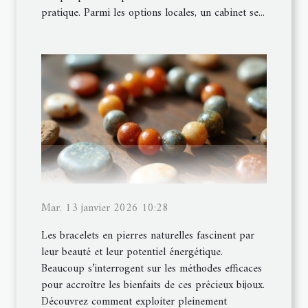
pratique. Parmi les options locales, un cabinet se...
Mar. 13 janvier 2026 10:28
Les bracelets en pierres naturelles fascinent par
leur beauté et leur potentiel énergétique.
Beaucoup s’interrogent sur les méthodes efficaces
pour accroître les bienfaits de ces précieux bijoux.
Découvrez comment exploiter pleinement