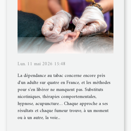
Lun. 11 mai 2026 15:48
La dépendance au tabac concerne encore près
d'un adulte sur quatre en France, et les méthodes
pour s'en libérer ne manquent pas. Substituts
nicotiniques, thérapies comportementales,
hypnose, acupuncture… Chaque approche a ses
résultats et chaque fumeur trouve, à un moment
ou à un autre, la voie...