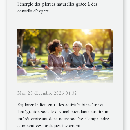
l’énergie des pierres naturelles grâce à des
conseils d’expert...
Mar. 23 décembre 2025 01:32
Explorer le lien entre les activités bien-être et
l'intégration sociale des malentendants suscite un
intérêt croissant dans notre société. Comprendre
comment ces pratiques favorisent