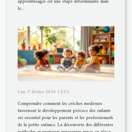
apprentissages est une étape déterminante dans
le...
Lun. 9 février 2026 13:53
Comprendre comment les crèches modernes
favorisent le développement précoce des enfants
est essentiel pour les parents et les professionnels
de la petite enfance. La découverte des différentes
méthodes et pratiques innovantes mises en place