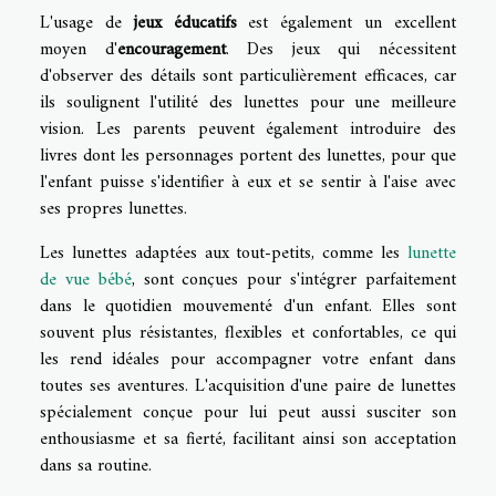
L'usage de
jeux éducatifs
est également un excellent
moyen d'
encouragement
. Des jeux qui nécessitent
d'observer des détails sont particulièrement efficaces, car
ils soulignent l'utilité des lunettes pour une meilleure
vision. Les parents peuvent également introduire des
livres dont les personnages portent des lunettes, pour que
l'enfant puisse s'identifier à eux et se sentir à l'aise avec
ses propres lunettes.
Les lunettes adaptées aux tout-petits, comme les
lunette
de vue bébé
, sont conçues pour s'intégrer parfaitement
dans le quotidien mouvementé d'un enfant. Elles sont
souvent plus résistantes, flexibles et confortables, ce qui
les rend idéales pour accompagner votre enfant dans
toutes ses aventures. L'acquisition d'une paire de lunettes
spécialement conçue pour lui peut aussi susciter son
enthousiasme et sa fierté, facilitant ainsi son acceptation
dans sa routine.