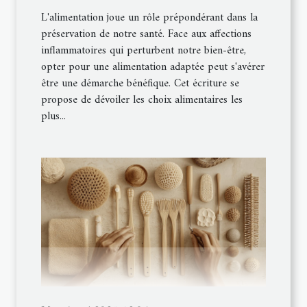
L'alimentation joue un rôle prépondérant dans la
préservation de notre santé. Face aux affections
inflammatoires qui perturbent notre bien-être,
opter pour une alimentation adaptée peut s'avérer
être une démarche bénéfique. Cet écriture se
propose de dévoiler les choix alimentaires les
plus...