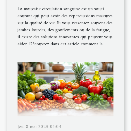
La mauvaise circulation sanguine est un souci
courant qui peut avoir des répercussions majeures
sur la qualité de vie. Si vous ressentez souvent des
jambes lourdes, des gonflements ou de la fatigue,
il existe des solutions innovantes qui peuvent vous
aider. Découvrez dans cet article comment la...
Jeu. 8 mai 2025 01:04