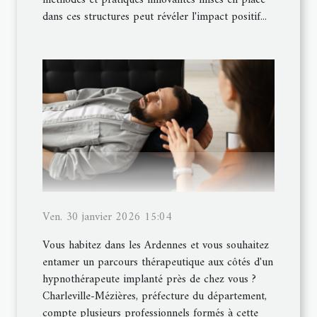
dans ces structures peut révéler l'impact positif...
Ven. 30 janvier 2026 15:04
Vous habitez dans les Ardennes et vous souhaitez
entamer un parcours thérapeutique aux côtés d'un
hypnothérapeute implanté près de chez vous ?
Charleville-Mézières, préfecture du département,
compte plusieurs professionnels formés à cette