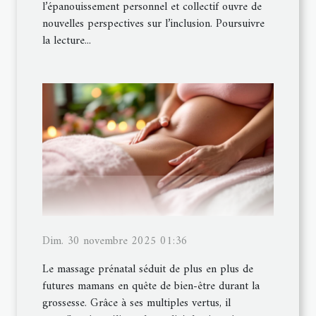
l’épanouissement personnel et collectif ouvre de
nouvelles perspectives sur l’inclusion. Poursuivre
la lecture...
Dim. 30 novembre 2025 01:36
Le massage prénatal séduit de plus en plus de
futures mamans en quête de bien-être durant la
grossesse. Grâce à ses multiples vertus, il