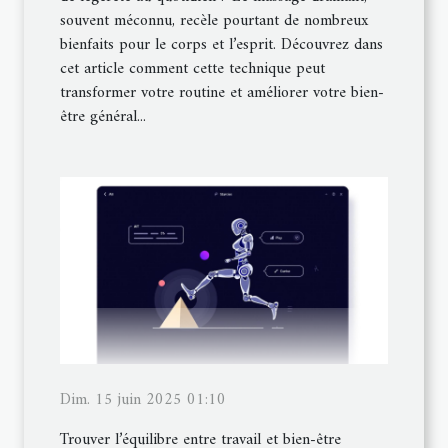
souvent méconnu, recèle pourtant de nombreux
bienfaits pour le corps et l’esprit. Découvrez dans
cet article comment cette technique peut
transformer votre routine et améliorer votre bien-
être général...
Dim. 15 juin 2025 01:10
Trouver l’équilibre entre travail et bien-être