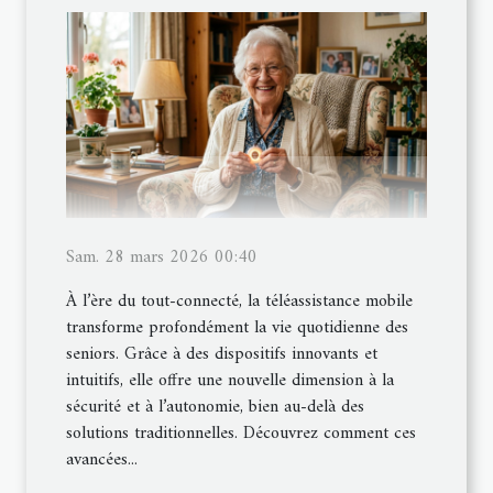
Sam. 28 mars 2026 00:40
À l’ère du tout-connecté, la téléassistance mobile
transforme profondément la vie quotidienne des
seniors. Grâce à des dispositifs innovants et
intuitifs, elle offre une nouvelle dimension à la
sécurité et à l’autonomie, bien au-delà des
solutions traditionnelles. Découvrez comment ces
avancées...