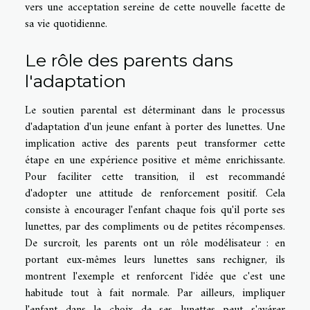
vers une acceptation sereine de cette nouvelle facette de
sa vie quotidienne.
Le rôle des parents dans
l'adaptation
Le soutien parental est déterminant dans le processus
d'adaptation d'un jeune enfant à porter des lunettes. Une
implication active des parents peut transformer cette
étape en une expérience positive et même enrichissante.
Pour faciliter cette transition, il est recommandé
d'adopter une attitude de renforcement positif. Cela
consiste à encourager l'enfant chaque fois qu'il porte ses
lunettes, par des compliments ou de petites récompenses.
De surcroît, les parents ont un rôle modélisateur : en
portant eux-mêmes leurs lunettes sans rechigner, ils
montrent l'exemple et renforcent l'idée que c'est une
habitude tout à fait normale. Par ailleurs, impliquer
l'enfant dans le choix de ses lunettes peut s'avérer