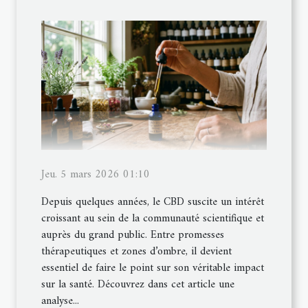
Jeu. 5 mars 2026 01:10
Depuis quelques années, le CBD suscite un intérêt
croissant au sein de la communauté scientifique et
auprès du grand public. Entre promesses
thérapeutiques et zones d’ombre, il devient
essentiel de faire le point sur son véritable impact
sur la santé. Découvrez dans cet article une
analyse...