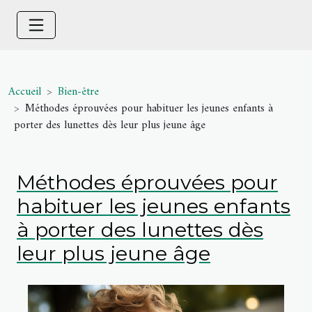
Accueil
Bien-être
Méthodes éprouvées pour habituer les jeunes enfants à
porter des lunettes dès leur plus jeune âge
Méthodes éprouvées pour
habituer les jeunes enfants
à porter des lunettes dès
leur plus jeune âge