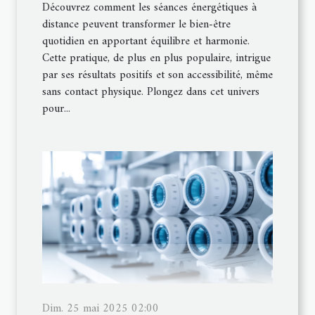
Découvrez comment les séances énergétiques à
distance peuvent transformer le bien-être
quotidien en apportant équilibre et harmonie.
Cette pratique, de plus en plus populaire, intrigue
par ses résultats positifs et son accessibilité, même
sans contact physique. Plongez dans cet univers
pour...
Dim. 25 mai 2025 02:00