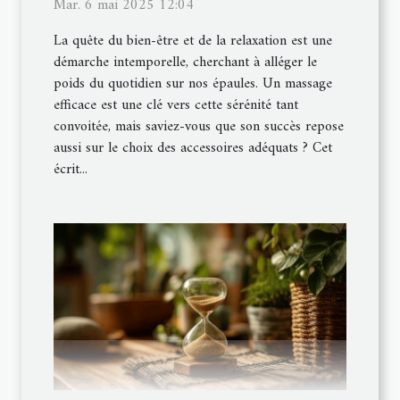
Mar. 6 mai 2025 12:04
La quête du bien-être et de la relaxation est une
démarche intemporelle, cherchant à alléger le
poids du quotidien sur nos épaules. Un massage
efficace est une clé vers cette sérénité tant
convoitée, mais saviez-vous que son succès repose
aussi sur le choix des accessoires adéquats ? Cet
écrit...