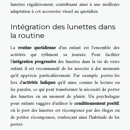
lunettes régulièrement, contribuant ainsi à une meilleure
adaptation à cet accessoire visuel au quotidien.
Intégration des lunettes dans
la routine
La
routine quotidienne
d'un enfant est l'ensemble des
activités qui rythment sa journée. Pour faciliter
l'
intégration progressive
des lunettes dans la vie de votre
enfant, il est recommandé de les associer à des moments
qu'il apprécie particulièrement. Par exemple, portez-les
lors d'
activités ludiques
qu'il aime, comme la lecture ou
les puzzles, ce qui peut transformer la nécessité de porter
des lunettes en un moment de plaisir. Un psychologue
pour enfants suggère d'utiliser le
conditionnement positif
,
où le port des lunettes est récompensé par des éloges ou
de petites récompenses, renforçant ainsi l'habitude de les
porter.