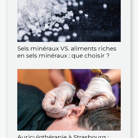
Sels minéraux VS. aliments riches
en sels minéraux : que choisir ?
Auriculothérapie à Strasbourg :