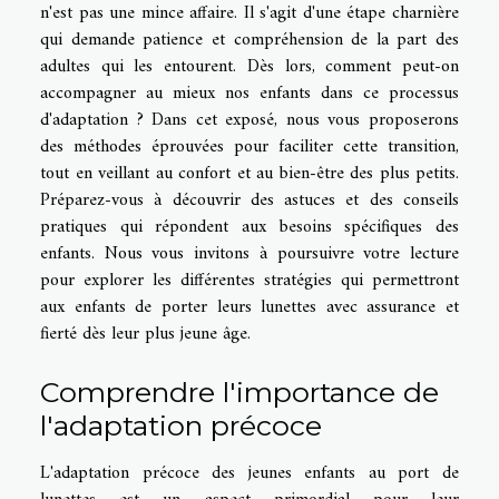
n'est pas une mince affaire. Il s'agit d'une étape charnière
qui demande patience et compréhension de la part des
adultes qui les entourent. Dès lors, comment peut-on
accompagner au mieux nos enfants dans ce processus
d'adaptation ? Dans cet exposé, nous vous proposerons
des méthodes éprouvées pour faciliter cette transition,
tout en veillant au confort et au bien-être des plus petits.
Préparez-vous à découvrir des astuces et des conseils
pratiques qui répondent aux besoins spécifiques des
enfants. Nous vous invitons à poursuivre votre lecture
pour explorer les différentes stratégies qui permettront
aux enfants de porter leurs lunettes avec assurance et
fierté dès leur plus jeune âge.
Comprendre l'importance de
l'adaptation précoce
L'adaptation précoce des jeunes enfants au port de