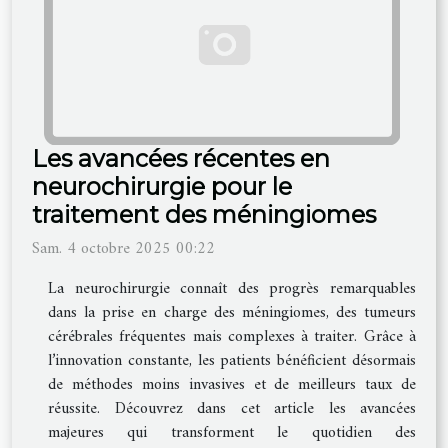
Les avancées récentes en
neurochirurgie pour le
traitement des méningiomes
Sam. 4 octobre 2025 00:22
La neurochirurgie connaît des progrès remarquables
dans la prise en charge des méningiomes, des tumeurs
cérébrales fréquentes mais complexes à traiter. Grâce à
l’innovation constante, les patients bénéficient désormais
de méthodes moins invasives et de meilleurs taux de
réussite. Découvrez dans cet article les avancées
majeures qui transforment le quotidien des