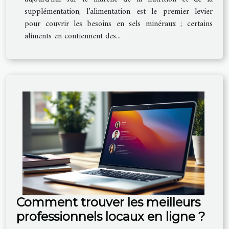
supplémentation, l’alimentation est le premier levier
pour couvrir les besoins en sels minéraux ; certains
aliments en contiennent des...
Comment trouver les meilleurs
professionnels locaux en ligne ?