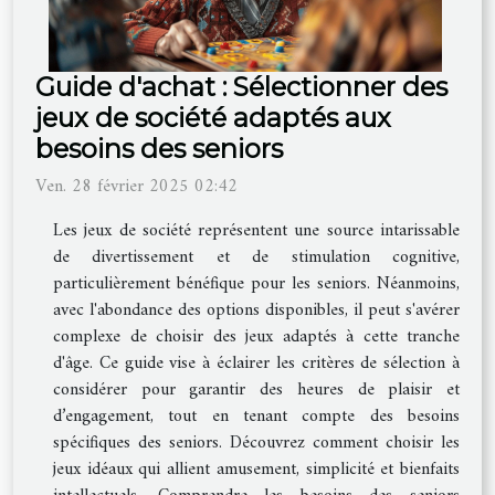
Guide d'achat : Sélectionner des
jeux de société adaptés aux
besoins des seniors
Ven. 28 février 2025 02:42
Les jeux de société représentent une source intarissable
de divertissement et de stimulation cognitive,
particulièrement bénéfique pour les seniors. Néanmoins,
avec l'abondance des options disponibles, il peut s'avérer
complexe de choisir des jeux adaptés à cette tranche
d'âge. Ce guide vise à éclairer les critères de sélection à
considérer pour garantir des heures de plaisir et
d’engagement, tout en tenant compte des besoins
spécifiques des seniors. Découvrez comment choisir les
jeux idéaux qui allient amusement, simplicité et bienfaits