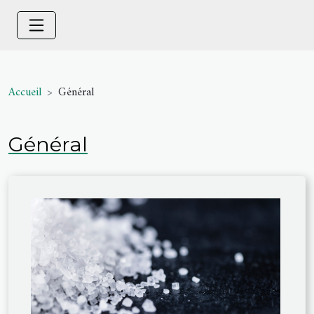
Accueil
Général
Général