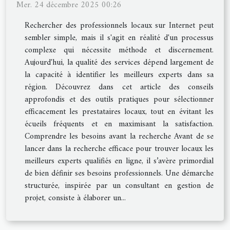
Mer. 24 décembre 2025 00:26
Rechercher des professionnels locaux sur Internet peut
sembler simple, mais il s'agit en réalité d'un processus
complexe qui nécessite méthode et discernement.
Aujourd'hui, la qualité des services dépend largement de
la capacité à identifier les meilleurs experts dans sa
région. Découvrez dans cet article des conseils
approfondis et des outils pratiques pour sélectionner
efficacement les prestataires locaux, tout en évitant les
écueils fréquents et en maximisant la satisfaction.
Comprendre les besoins avant la recherche Avant de se
lancer dans la recherche efficace pour trouver locaux les
meilleurs experts qualifiés en ligne, il s’avère primordial
de bien définir ses besoins professionnels. Une démarche
structurée, inspirée par un consultant en gestion de
projet, consiste à élaborer un...