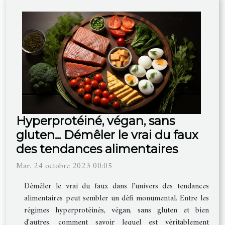
Hyperprotéiné, végan, sans
gluten... Démêler le vrai du faux
des tendances alimentaires
Mar. 24 octobre 2023 00:05
Démêler le vrai du faux dans l'univers des tendances
alimentaires peut sembler un défi monumental. Entre les
régimes hyperprotéinés, végan, sans gluten et bien
d'autres, comment savoir lequel est véritablement