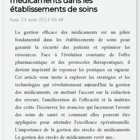
médicaments dans les
établissements de soins
Sam. 24 août 2024 00:48
La gestion efficace des médicaments est un pilier
fondamental dans les établissements de soins pour
garantir la sécurité des patients et optimiser les
ressources. Face à l'évolution constante de l'offre
pharmaceutique et des protocoles thérapeutiques, il
devient impératif de repenser les pratiques en vigueur.
Cet article vous invite à explorer les stratégies et les
technologies qui révolutionnent aujourd'hui la gestion
des médicaments, en mettant l'accent sur la réduction
des erreurs, l'amélioration de l'efficacité et la maîtrise
des coûts. Découvrez les avancées qui façonnent l'avenir
des soins de santé et comment elles peuvent être
appliquées pour atteindre l'excellence opérationnelle.
L'importance de la gestion des stocks de médicaments
La gestion des stocks de médicaments revêt une...