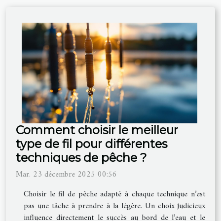
Comment choisir le meilleur
type de fil pour différentes
techniques de pêche ?
Mar. 23 décembre 2025 00:56
Choisir le fil de pêche adapté à chaque technique n’est
pas une tâche à prendre à la légère. Un choix judicieux
influence directement le succès au bord de l’eau et le