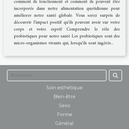
comment ils fonctionnent et comment ils peuvent être
incorporés dans notre alimentation quotidienne pour
améliorer notre santé globale. Vous serez surpris de
découvrir l'impact positif qu'ils peuvent avoir sur votre
corps et votre esprit! Comprendre le rôle des
probiotiques pour notre santé Les probiotiques sont des
micro-organismes vivants qui, lorsqu'ils sont ingérés...
Soin esthétique
Bien-être
Sexo
Forme
Général