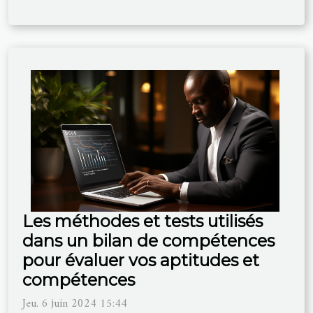
Les méthodes et tests utilisés
dans un bilan de compétences
pour évaluer vos aptitudes et
compétences
Jeu. 6 juin 2024 15:44