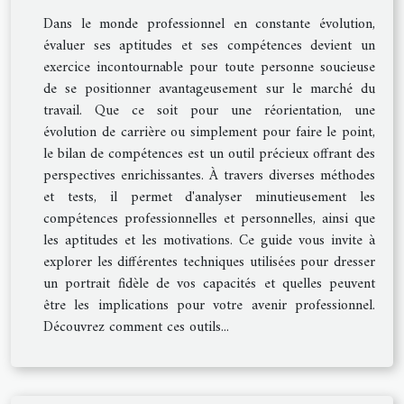
Dans le monde professionnel en constante évolution,
évaluer ses aptitudes et ses compétences devient un
exercice incontournable pour toute personne soucieuse
de se positionner avantageusement sur le marché du
travail. Que ce soit pour une réorientation, une
évolution de carrière ou simplement pour faire le point,
le bilan de compétences est un outil précieux offrant des
perspectives enrichissantes. À travers diverses méthodes
et tests, il permet d'analyser minutieusement les
compétences professionnelles et personnelles, ainsi que
les aptitudes et les motivations. Ce guide vous invite à
explorer les différentes techniques utilisées pour dresser
un portrait fidèle de vos capacités et quelles peuvent
être les implications pour votre avenir professionnel.
Découvrez comment ces outils...