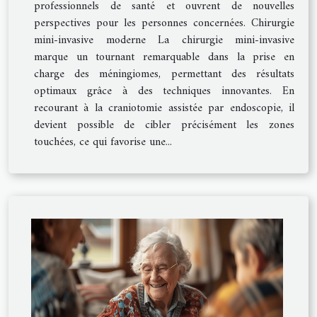
professionnels de santé et ouvrent de nouvelles
perspectives pour les personnes concernées. Chirurgie
mini-invasive moderne La chirurgie mini-invasive
marque un tournant remarquable dans la prise en
charge des méningiomes, permettant des résultats
optimaux grâce à des techniques innovantes. En
recourant à la craniotomie assistée par endoscopie, il
devient possible de cibler précisément les zones
touchées, ce qui favorise une...