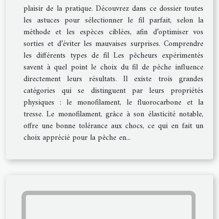
plaisir de la pratique. Découvrez dans ce dossier toutes
les astuces pour sélectionner le fil parfait, selon la
méthode et les espèces ciblées, afin d’optimiser vos
sorties et d’éviter les mauvaises surprises. Comprendre
les différents types de fil Les pêcheurs expérimentés
savent à quel point le choix du fil de pêche influence
directement leurs résultats. Il existe trois grandes
catégories qui se distinguent par leurs propriétés
physiques : le monofilament, le fluorocarbone et la
tresse. Le monofilament, grâce à son élasticité notable,
offre une bonne tolérance aux chocs, ce qui en fait un
choix apprécié pour la pêche en...