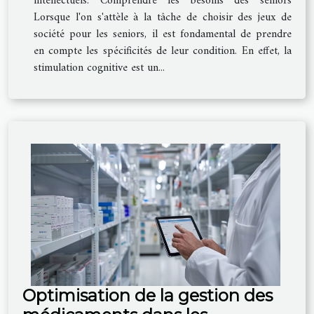
intellectuels. Comprendre les besoins des seniors
Lorsque l'on s'attèle à la tâche de choisir des jeux de
société pour les seniors, il est fondamental de prendre
en compte les spécificités de leur condition. En effet, la
stimulation cognitive est un...
Optimisation de la gestion des