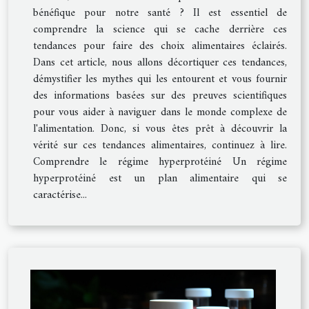
bénéfique pour notre santé ? Il est essentiel de
comprendre la science qui se cache derrière ces
tendances pour faire des choix alimentaires éclairés.
Dans cet article, nous allons décortiquer ces tendances,
démystifier les mythes qui les entourent et vous fournir
des informations basées sur des preuves scientifiques
pour vous aider à naviguer dans le monde complexe de
l'alimentation. Donc, si vous êtes prêt à découvrir la
vérité sur ces tendances alimentaires, continuez à lire.
Comprendre le régime hyperprotéiné Un régime
hyperprotéiné est un plan alimentaire qui se
caractérise...