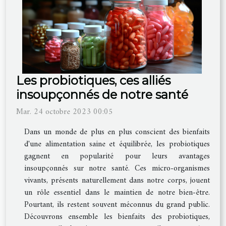
Les probiotiques, ces alliés
insoupçonnés de notre santé
Mar. 24 octobre 2023 00:05
Dans un monde de plus en plus conscient des bienfaits
d'une alimentation saine et équilibrée, les probiotiques
gagnent en popularité pour leurs avantages
insoupçonnés sur notre santé. Ces micro-organismes
vivants, présents naturellement dans notre corps, jouent
un rôle essentiel dans le maintien de notre bien-être.
Pourtant, ils restent souvent méconnus du grand public.
Découvrons ensemble les bienfaits des probiotiques,