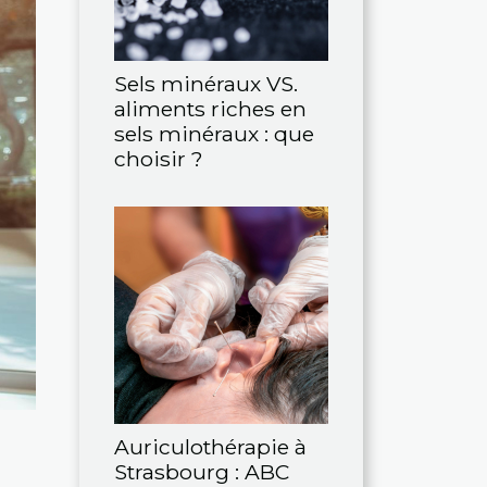
Sels minéraux VS.
aliments riches en
sels minéraux : que
choisir ?
Auriculothérapie à
Strasbourg : ABC