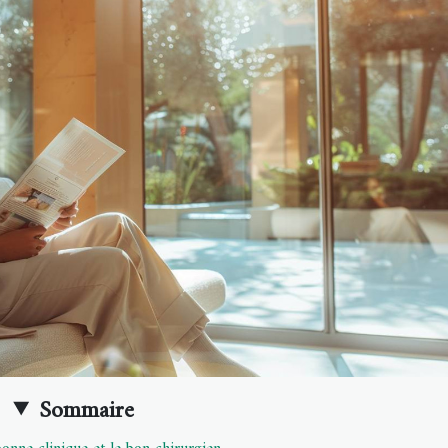
Sommaire