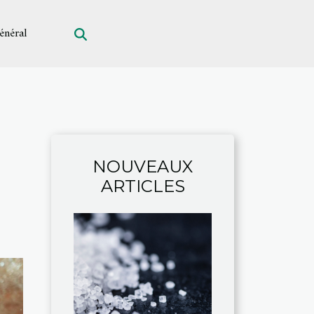
énéral
NOUVEAUX
ARTICLES