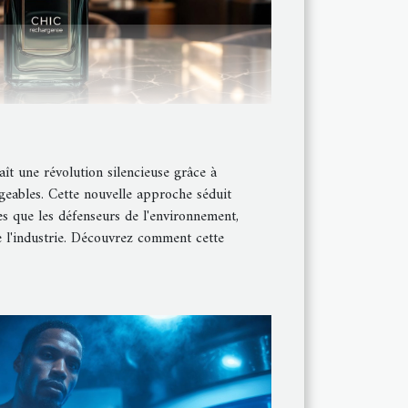
ît une révolution silencieuse grâce à
eables. Cette nouvelle approche séduit
es que les défenseurs de l'environnement,
e l'industrie. Découvrez comment cette