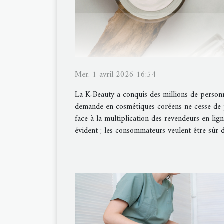
Mer. 1 avril 2026 16:54
La K-Beauty a conquis des millions de personn
demande en cosmétiques coréens ne cesse de p
face à la multiplication des revendeurs en ligne
évident ; les consommateurs veulent être sûr de