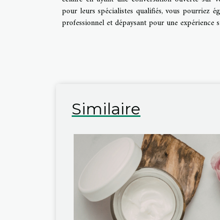
pour leurs spécialistes qualifiés, vous pourriez 
professionnel et dépaysant pour une expérience s
Similaire