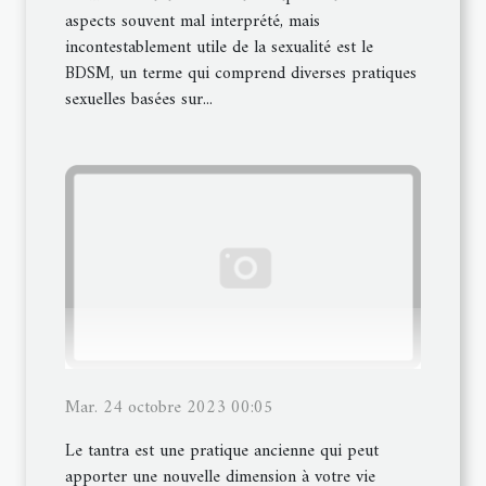
aspects souvent mal interprété, mais
incontestablement utile de la sexualité est le
BDSM, un terme qui comprend diverses pratiques
sexuelles basées sur...
Mar. 24 octobre 2023 00:05
Le tantra est une pratique ancienne qui peut
apporter une nouvelle dimension à votre vie