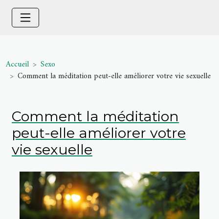
Accueil
Sexo
Comment la méditation peut-elle améliorer votre vie sexuelle
Comment la méditation
peut-elle améliorer votre
vie sexuelle