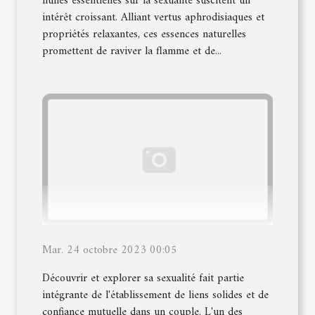
huiles essentielles sur la sexualité suscitent un
intérêt croissant. Alliant vertus aphrodisiaques et
propriétés relaxantes, ces essences naturelles
promettent de raviver la flamme et de...
Mar. 24 octobre 2023 00:05
Découvrir et explorer sa sexualité fait partie
intégrante de l'établissement de liens solides et de
confiance mutuelle dans un couple. L'un des