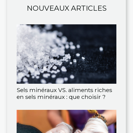
NOUVEAUX ARTICLES
Sels minéraux VS. aliments riches
en sels minéraux : que choisir ?