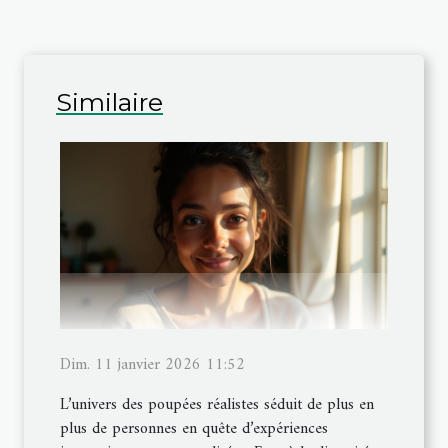
Similaire
Dim. 11 janvier 2026 11:52
L’univers des poupées réalistes séduit de plus en
plus de personnes en quête d’expériences