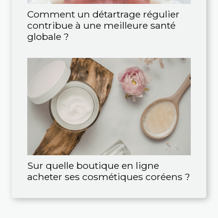
Comment un détartrage régulier
contribue à une meilleure santé
globale ?
Sur quelle boutique en ligne
acheter ses cosmétiques coréens ?