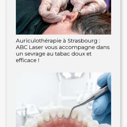
Auriculothérapie à Strasbourg :
ABC Laser vous accompagne dans
un sevrage au tabac doux et
efficace !