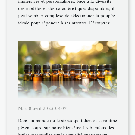
immersives et personnalisées. Face à la diversité
des modèles et des caractéristiques disponibles, il
peut sembler complexe de sélectionner la poupée
idéale pour répondre à ses attentes. Découvrez...
Mar. 8 avril 2025 04:07
Dans un monde où le stress quotidien et la routine
pèsent lourd sur notre bien-être, les bienfaits des