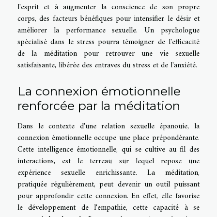
l'esprit et à augmenter la conscience de son propre
corps, des facteurs bénéfiques pour intensifier le désir et
améliorer la performance sexuelle. Un psychologue
spécialisé dans le stress pourra témoigner de l'efficacité
de la méditation pour retrouver une vie sexuelle
satisfaisante, libérée des entraves du stress et de l'anxiété.
La connexion émotionnelle
renforcée par la méditation
Dans le contexte d'une relation sexuelle épanouie, la
connexion émotionnelle occupe une place prépondérante.
Cette intelligence émotionnelle, qui se cultive au fil des
interactions, est le terreau sur lequel repose une
expérience sexuelle enrichissante. La méditation,
pratiquée régulièrement, peut devenir un outil puissant
pour approfondir cette connexion. En effet, elle favorise
le développement de l'empathie, cette capacité à se