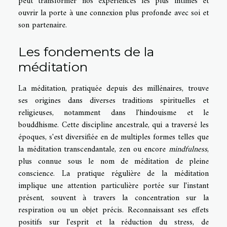
peut transformer nos expériences les plus intimes et
ouvrir la porte à une connexion plus profonde avec soi et
son partenaire.
Les fondements de la
méditation
La méditation, pratiquée depuis des millénaires, trouve
ses origines dans diverses traditions spirituelles et
religieuses, notamment dans l'hindouisme et le
bouddhisme. Cette discipline ancestrale, qui a traversé les
époques, s'est diversifiée en de multiples formes telles que
la méditation transcendantale, zen ou encore
mindfulness
,
plus connue sous le nom de méditation de pleine
conscience. La pratique régulière de la méditation
implique une attention particulière portée sur l'instant
présent, souvent à travers la concentration sur la
respiration ou un objet précis. Reconnaissant ses effets
positifs sur l'esprit et la réduction du stress, de