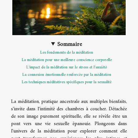
Sommaire
Les fondements de la méditation
La méditation pour une meilleure conscience corporelle
L'impact de la méditation sur le stress et l'anxiété
La connexion émotionnelle renforcée par la méditation
Les techniques méditatives spécifiques pour la sexualité
La méditation, pratique ancestrale aux multiples bienfaits,
s'invite dans l'intimité des chambres à coucher. Détachée
de son image purement spirituelle, elle se révèle être un
pont vers une vie sexuelle épanouie. Plongeons dans
l'univers de la méditation pour explorer comment elle