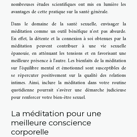
nombreuses études scientifiques ont mis en lumière les
avantages de cette pratique sur la santé générale.
Dans le domaine de la santé sexuelle, envisager la
méditation comme un outil bénéfique n'est pas absurde.
En effet, la détente et la connexion à soi obtenues par la
méditation peuvent contribuer à une vie sexuelle
épanouie, en atténuant les tensions et en favorisant une
meilleure présence à l'autre. Les bienfaits de la méditation
sur l'équilibre mental et émotionnel sont susceptibles de
se répercuter positivement sur la qualité des relations
intimes. Ainsi, inclure la méditation dans votre routine
quotidienne pourrait s'avérer une démarche judicieuse
pour renforcer votre bien-être sexuel.
La méditation pour une
meilleure conscience
corporelle