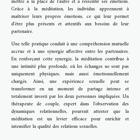
mettre à la place de l'autre et à ressentir ses émotions.
Grâce à la méditation, les individus apprennent à
maîtriser leurs propres émotions, ce qui leur permet
d'être plus présents et attentifs aux besoins de leur
partenaire.
Une telle pratique conduit à une compréhension mutuelle
accrue et à une synergie affective entre les partenaires.
En renforçant cette synergie, la méditation contribue à
une intimité plus profonde, où les échanges ne sont pas
uniquement physiques, mais aussi émotionnellement
chargés. Ainsi, une expérience sexuelle peut se
transformer en un moment de partage intense et
totalement investi par les deux personnes impliquées. Un
thérapeute de couple, expert dans l'observation des
dynamiques relationnelles, pourrait attester que la
méditation est un levier efficace pour enrichir et
intensifier la qualité des relations sexuelles.