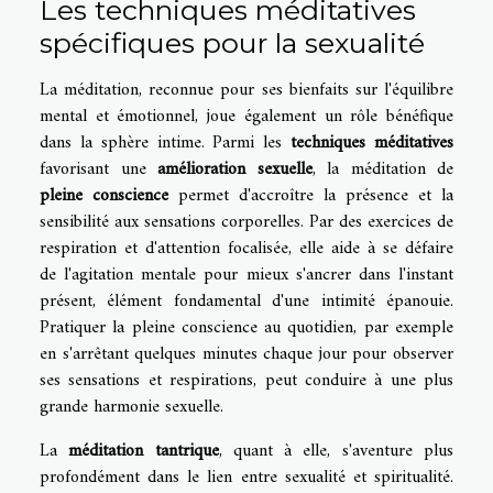
Les techniques méditatives
spécifiques pour la sexualité
La méditation, reconnue pour ses bienfaits sur l'équilibre
mental et émotionnel, joue également un rôle bénéfique
dans la sphère intime. Parmi les
techniques méditatives
favorisant une
amélioration sexuelle
, la méditation de
pleine conscience
permet d'accroître la présence et la
sensibilité aux sensations corporelles. Par des exercices de
respiration et d'attention focalisée, elle aide à se défaire
de l'agitation mentale pour mieux s'ancrer dans l'instant
présent, élément fondamental d'une intimité épanouie.
Pratiquer la pleine conscience au quotidien, par exemple
en s'arrêtant quelques minutes chaque jour pour observer
ses sensations et respirations, peut conduire à une plus
grande harmonie sexuelle.
La
méditation tantrique
, quant à elle, s'aventure plus
profondément dans le lien entre sexualité et spiritualité.