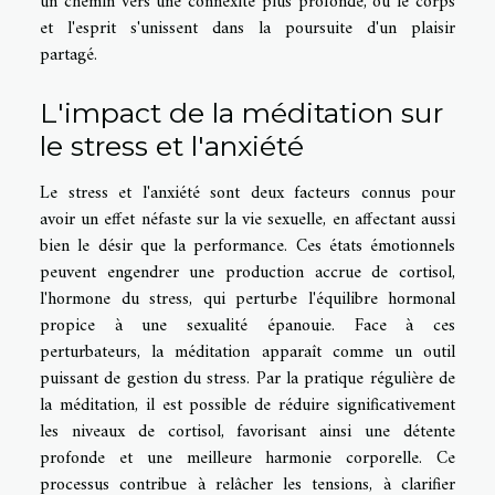
un chemin vers une connexité plus profonde, où le corps
et l'esprit s'unissent dans la poursuite d'un plaisir
partagé.
L'impact de la méditation sur
le stress et l'anxiété
Le stress et l'anxiété sont deux facteurs connus pour
avoir un effet néfaste sur la vie sexuelle, en affectant aussi
bien le désir que la performance. Ces états émotionnels
peuvent engendrer une production accrue de cortisol,
l'hormone du stress, qui perturbe l'équilibre hormonal
propice à une sexualité épanouie. Face à ces
perturbateurs, la méditation apparaît comme un outil
puissant de gestion du stress. Par la pratique régulière de
la méditation, il est possible de réduire significativement
les niveaux de cortisol, favorisant ainsi une détente
profonde et une meilleure harmonie corporelle. Ce
processus contribue à relâcher les tensions, à clarifier