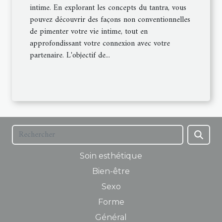
intime. En explorant les concepts du tantra, vous
pouvez découvrir des façons non conventionnelles
de pimenter votre vie intime, tout en
approfondissant votre connexion avec votre
partenaire. L'objectif de...
Soin esthétique
Bien-être
Sexo
Forme
Général